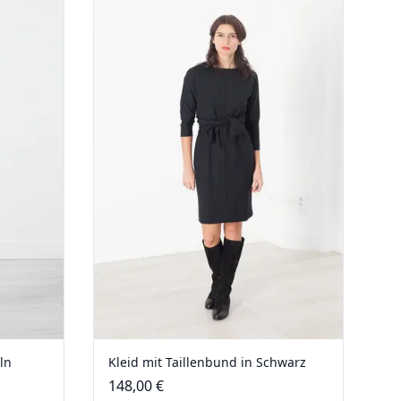
ln
Kleid mit Taillenbund in Schwarz
148,00 €