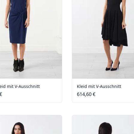
eid mit V-Ausschnitt
Kleid mit V-Ausschnitt
€
614,60 €