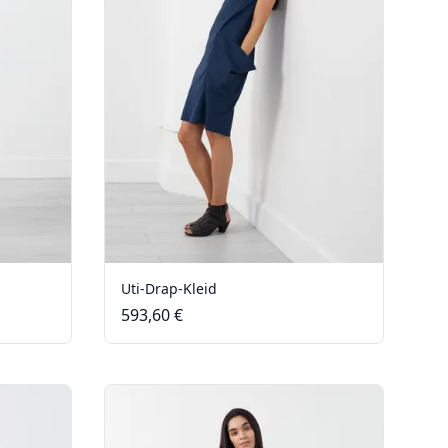
Uti-Drap-Kleid
593,60 €