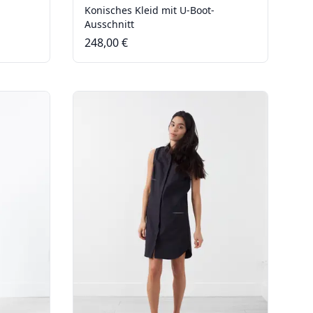
Konisches Kleid mit U-Boot-
Ausschnitt
248,00 €