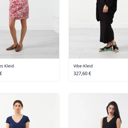
s Kleid
Vibe-Kleid
€
327,60 €