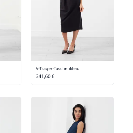
V-Träger-Taschenkleid
341,60 €