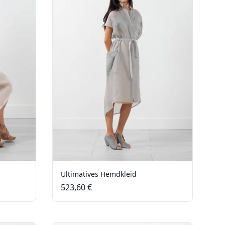
Ultimatives Hemdkleid
523,60 €