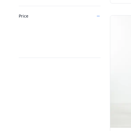
Price